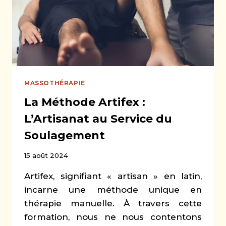
MASSOTHÉRAPIE
La Méthode Artifex :
L’Artisanat au Service du
Soulagement
15 août 2024
Artifex, signifiant « artisan » en latin,
incarne une méthode unique en
thérapie manuelle. À travers cette
formation, nous ne nous contentons