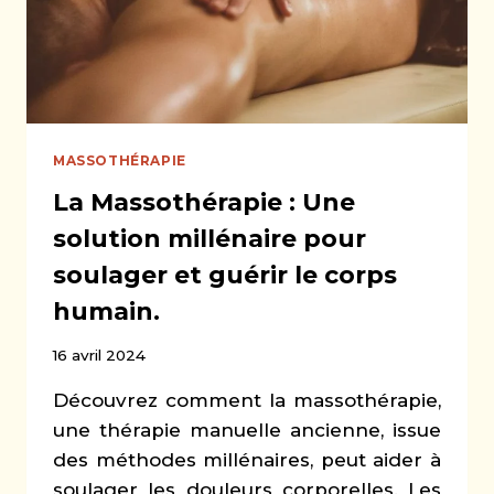
MASSOTHÉRAPIE
La Massothérapie : Une
solution millénaire pour
soulager et guérir le corps
humain.
16 avril 2024
Découvrez comment la massothérapie,
une thérapie manuelle ancienne, issue
des méthodes millénaires, peut aider à
soulager les douleurs corporelles. Les