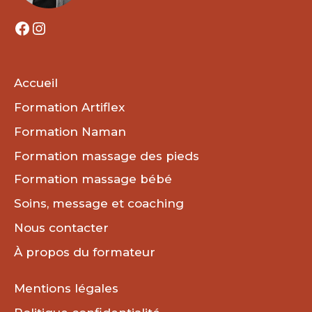
LE
Facebook
Instagram
CORPS
HUMAIN.
Accueil
Formation Artiflex
Formation Naman
Formation massage des pieds
Formation massage bébé
Soins, message et coaching
Nous contacter
À propos du formateur
Mentions légales