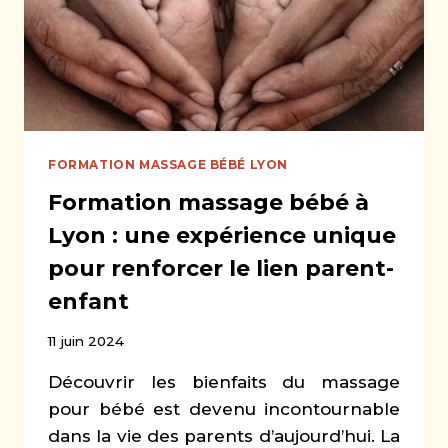
FORMATION MASSAGE BÉBÉ LYON
Formation massage bébé à
Lyon : une expérience unique
pour renforcer le lien parent-
enfant
11 juin 2024
Découvrir les bienfaits du massage
pour bébé est devenu incontournable
dans la vie des parents d’aujourd’hui. La