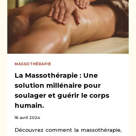
MASSOTHÉRAPIE
La Massothérapie : Une
solution millénaire pour
soulager et guérir le corps
humain.
16 avril 2024
Découvrez comment la massothérapie,