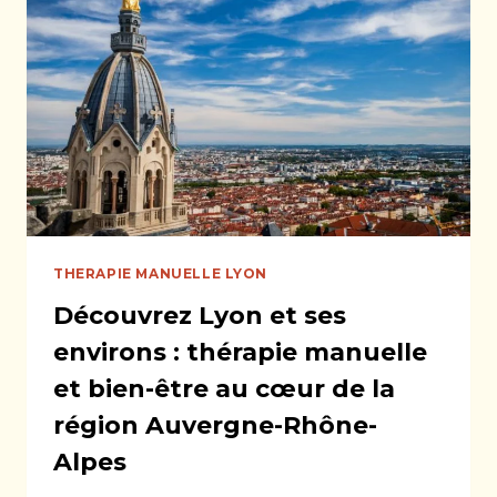
PRATIQUE
ANCESTRALE
THERAPIE MANUELLE LYON
Découvrez Lyon et ses
environs : thérapie manuelle
et bien-être au cœur de la
région Auvergne-Rhône-
Alpes