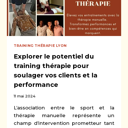
TRAINING THÉRAPIE LYON
Explorer le potentiel du
training thérapie pour
soulager vos clients et la
performance
11 mai 2024
L’association entre le sport et la
thérapie manuelle représente un
champ d’intervention prometteur tant