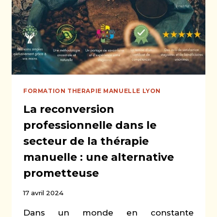
PROFESSIONNELLE
ÉPANOUISSANTE
FORMATION THERAPIE MANUELLE LYON
La reconversion
professionnelle dans le
secteur de la thérapie
manuelle : une alternative
prometteuse
17 avril 2024
Dans un monde en constante