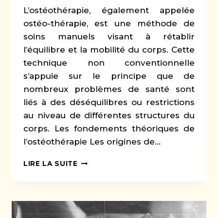
L’ostéothérapie, également appelée
ostéo-thérapie, est une méthode de
soins manuels visant à rétablir
l’équilibre et la mobilité du corps. Cette
technique non conventionnelle
s’appuie sur le principe que de
nombreux problèmes de santé sont
liés à des déséquilibres ou restrictions
au niveau de différentes structures du
corps. Les fondements théoriques de
l’ostéothérapie Les origines de…
L’OSTÉOTHÉRAPIE
LIRE LA SUITE
:
UNE
APPROCHE
GLOBALE
POUR